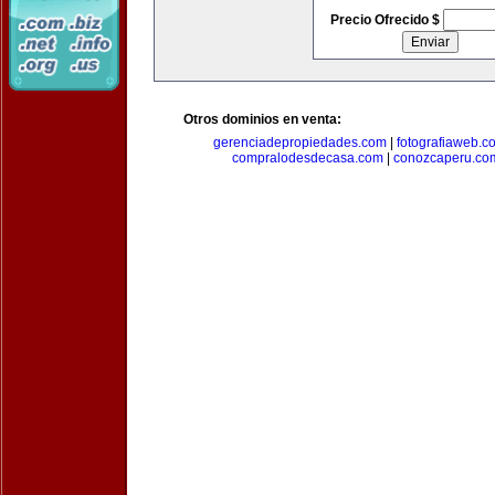
Precio Ofrecido $
Otros dominios en venta:
gerenciadepropiedades.com
|
fotografiaweb.c
compralodesdecasa.com
|
conozcaperu.co