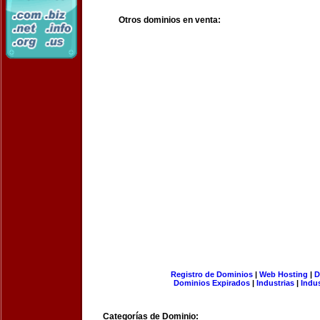
Otros dominios en venta:
Registro de Dominios
|
Web Hosting
|
D
Dominios Expirados
|
Industrias
|
Indu
Categorías de Dominio: