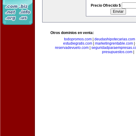
Precio Ofrecido $
Otros dominios en venta:
todopromos.com
|
deudashipotecarias.com
estudiegratis.com
|
marketingrentable.com
|
reservadevuelo.com
|
seguridadparaempresas.
presupuestos.com
|