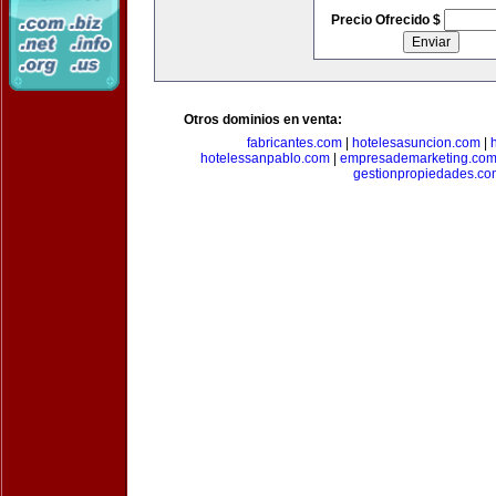
Precio Ofrecido $
Otros dominios en venta:
fabricantes.com
|
hotelesasuncion.com
|
hotelessanpablo.com
|
empresademarketing.co
gestionpropiedades.co