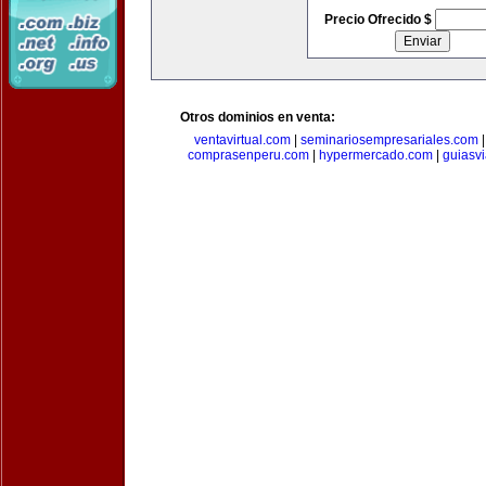
Precio Ofrecido $
Otros dominios en venta:
ventavirtual.com
|
seminariosempresariales.com
comprasenperu.com
|
hypermercado.com
|
guiasv