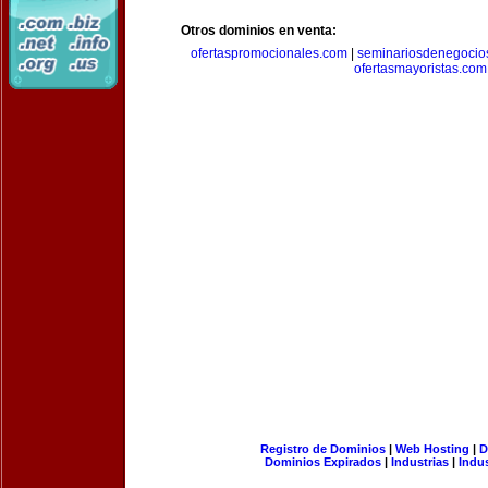
Otros dominios en venta:
ofertaspromocionales.com
|
seminariosdenegocio
ofertasmayoristas.com
Registro de Dominios
|
Web Hosting
|
D
Dominios Expirados
|
Industrias
|
Indu