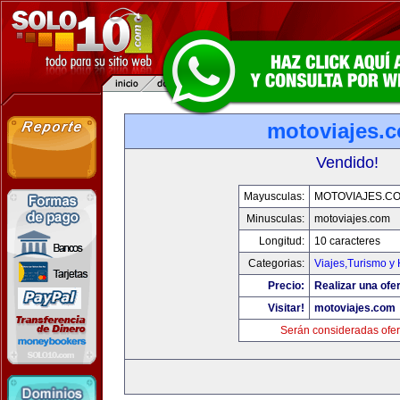
motoviajes.
Vendido!
Mayusculas:
MOTOVIAJES.C
Minusculas:
motoviajes.com
Longitud:
10 caracteres
Categorias:
Viajes,Turismo y
Precio:
Realizar una ofer
Visitar!
motoviajes.com
Serán consideradas ofer