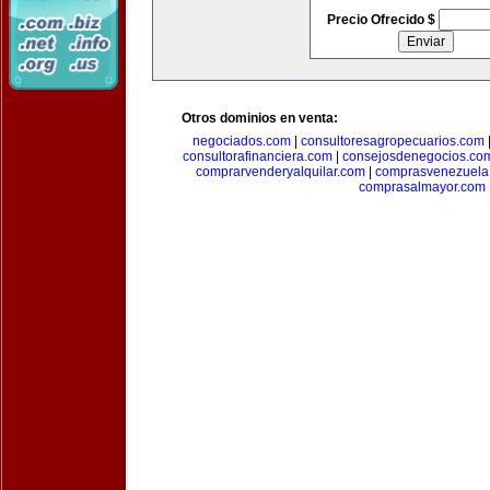
Precio Ofrecido $
Otros dominios en venta:
negociados.com
|
consultoresagropecuarios.com
consultorafinanciera.com
|
consejosdenegocios.co
comprarvenderyalquilar.com
|
comprasvenezuela
comprasalmayor.com