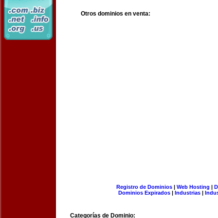
Otros dominios en venta:
Registro de Dominios
|
Web Hosting
|
D
Dominios Expirados
|
Industrias
|
Indu
Categorías de Dominio: