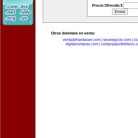
Precio Ofrecido $
Otros dominios en venta:
ventadehardware.com
|
seunegocio.com
|
cl
digitalcompras.com
|
comprasportelefono.