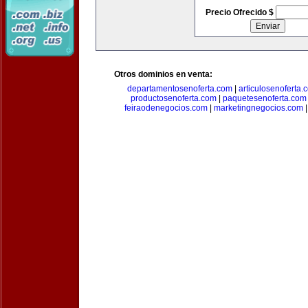
Precio Ofrecido $
Otros dominios en venta:
departamentosenoferta.com
|
articulosenoferta.
productosenoferta.com
|
paquetesenoferta.com
feiraodenegocios.com
|
marketingnegocios.com