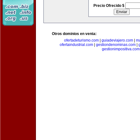
Precio Ofrecido $
Otros dominios en venta:
ofertadeturismo.com
|
guiadeviajero.com
|
ma
ofertaindustrial.com
|
gestiondenominas.com
|
gestionimpositiva.com