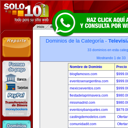
Dominios de la Categoría -
Televis
33 dominios en esta categ
Mostrando 1 de 33
Nombre de Dominio
Precio
blogfamosos.com
$999.
eventosenargentina.com
$999.
mexicoeventos.com
$999.
fiestadelaprimavera.com
$980.
missmadrid.com
$980.
eventosybanquetes.com
$879.
castingdemodelos.com
Ofertar
comunidadit.com
Ofertar