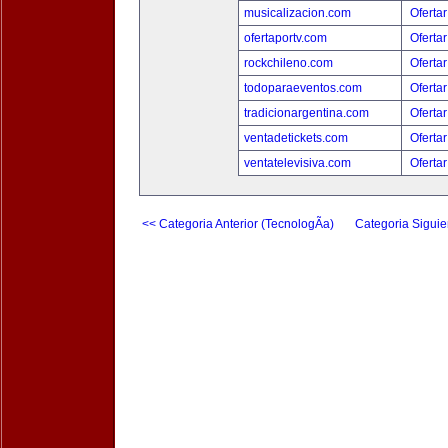
musicalizacion.com
Ofertar
ofertaportv.com
Ofertar
rockchileno.com
Ofertar
todoparaeventos.com
Ofertar
tradicionargentina.com
Ofertar
ventadetickets.com
Ofertar
ventatelevisiva.com
Ofertar
<< Categoria Anterior (TecnologÃ­a)
Categoria Siguie