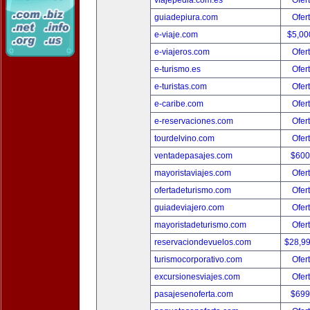
viajepedia.com.es
Ofer
guiadepiura.com
Ofer
e-viaje.com
$5,00
e-viajeros.com
Ofer
e-turismo.es
Ofer
e-turistas.com
Ofer
e-caribe.com
Ofer
e-reservaciones.com
Ofer
tourdelvino.com
Ofer
ventadepasajes.com
$600
mayoristaviajes.com
Ofer
ofertadeturismo.com
Ofer
guiadeviajero.com
Ofer
mayoristadeturismo.com
Ofer
reservaciondevuelos.com
$28,9
turismocorporativo.com
Ofer
excursionesviajes.com
Ofer
pasajesenoferta.com
$699