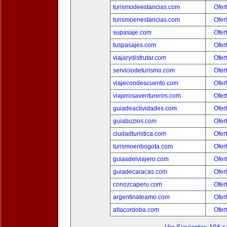
turismodeestancias.com
Ofer
turismoenestancias.com
Ofer
supasaje.com
Ofer
tuspasajes.com
Ofer
viajarydisfrutar.com
Ofer
serviciodeturismo.com
Ofer
viajecondescuento.com
Ofer
viajerosaventureros.com
Ofer
guiadeactividades.com
Ofer
guiabuzios.com
Ofer
ciudadturistica.com
Ofer
turismoenbogota.com
Ofer
guiasdelviajero.com
Ofer
guiadecaracas.com
Ofer
conozcaperu.com
Ofer
argentinateamo.com
Ofer
altacordoba.com
Ofer