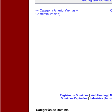
Ver Siguientes 104 >
<< Categoria Anterior (Ventas y
C
Comercializacion)
Registro de Dominios
|
Web Hosting
|
D
Dominios Expirados
|
Industrias
|
Indu
Categorías de Dominio: